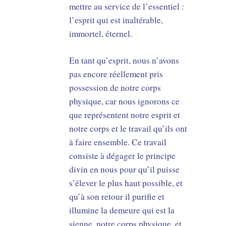
mettre au service de l’essentiel :
l’esprit qui est inaltérable,
immortel, éternel.
En tant qu’esprit, nous n’avons
pas encore réellement pris
possession de notre corps
physique, car nous ignorons ce
que représentent notre esprit et
notre corps et le travail qu’ils ont
à faire ensemble. Ce travail
consiste à dégager le principe
divin en nous pour qu’il puisse
s’élever le plus haut possible, et
qu’à son retour il purifie et
illumine la demeure qui est la
sienne, notre corps physique, et