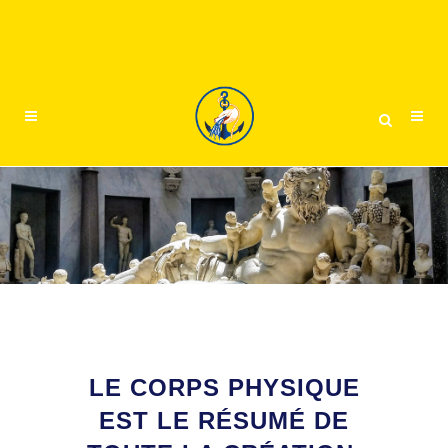
LE CORPS PHYSIQUE
EST LE RÉSUMÉ DE