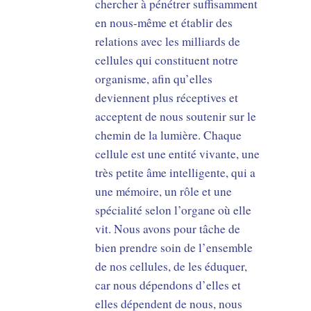
chercher à pénétrer suffisamment
en nous-même et établir des
relations avec les milliards de
cellules qui constituent notre
organisme, afin qu’elles
deviennent plus réceptives et
acceptent de nous soutenir sur le
chemin de la lumière. Chaque
cellule est une entité vivante, une
très petite âme intelligente, qui a
une mémoire, un rôle et une
spécialité selon l’organe où elle
vit. Nous avons pour tâche de
bien prendre soin de l’ensemble
de nos cellules, de les éduquer,
car nous dépendons d’elles et
elles dépendent de nous, nous