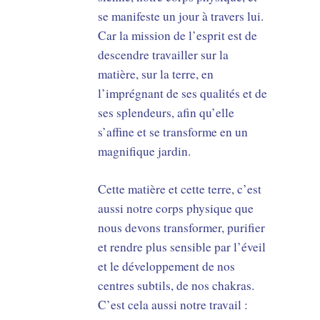
se manifeste un jour à travers lui.
Car la mission de l’esprit est de
descendre travailler sur la
matière, sur la terre, en
l’imprégnant de ses qualités et de
ses splendeurs, afin qu’elle
s’affine et se transforme en un
magnifique jardin.
Cette matière et cette terre, c’est
aussi notre corps physique que
nous devons transformer, purifier
et rendre plus sensible par l’éveil
et le développement de nos
centres subtils, de nos chakras.
C’est cela aussi notre travail :