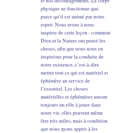
et nos découragements. Le corps
physique ne fonctionne que
parce qu’il est animé par notre
esprit. Nous avons à nous
inspirer de cette leçon : comment
Dieu et la Nature ont pensé les
choses, afin que nous nous en
inspirions pour la conduite de
notre existence, c’est-à-dire
mettre tout ce qui est matériel et
éphémère au service de
l’essentiel. Les choses
matérielles et éphémères auront
toujours un rôle à jouer dans
notre vie, elles peuvent même
être très utiles, mais à condition
que nous ayons appris à les