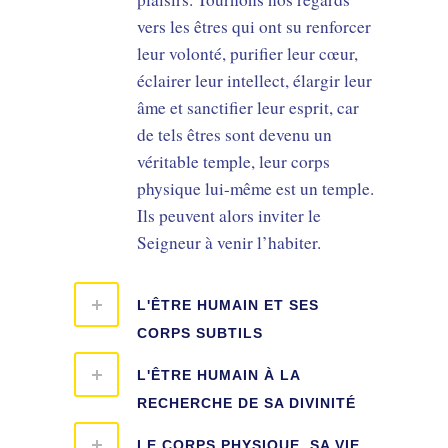
vers les êtres qui ont su renforcer
leur volonté, purifier leur cœur,
éclairer leur intellect, élargir leur
âme et sanctifier leur esprit, car
de tels êtres sont devenu un
véritable temple, leur corps
physique lui-même est un temple.
Ils peuvent alors inviter le
Seigneur à venir l’habiter.
L'ÊTRE HUMAIN ET SES
CORPS SUBTILS
L'ÊTRE HUMAIN À LA
RECHERCHE DE SA DIVINITÉ
LE CORPS PHYSIQUE, SA VIE