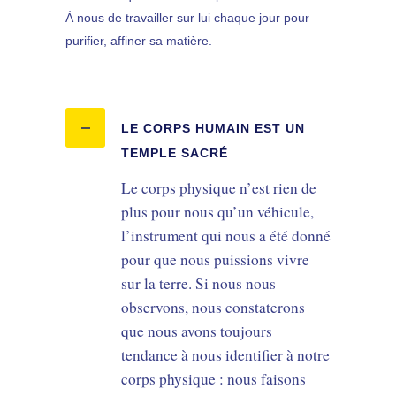
À nous de travailler sur lui chaque jour pour
purifier, affiner sa matière.
LE CORPS HUMAIN EST UN
TEMPLE SACRÉ
Le corps physique n’est rien de
plus pour nous qu’un véhicule,
l’instrument qui nous a été donné
pour que nous puissions vivre
sur la terre. Si nous nous
observons, nous constaterons
que nous avons toujours
tendance à nous identifier à notre
corps physique : nous faisons