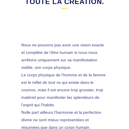
TOUTE LA CRÉATION.
Nous ne pouvons pas avoir une vision exacte
et complète de l’être humain si nous nous
arrêtons uniquement sur sa manifestation
visible, son corps physique.
Le corps physique de l’homme et de la femme
est le reflet de tout ce qui existe dans le
cosmos, mais il est encore trop grossier, trop
matériel pour manifester les splendeurs de
l’esprit qui l’habite.
Nulle part ailleurs l’harmonie et la perfection
divine ne sont mieux représentées et
résumées que dans un corps humain.