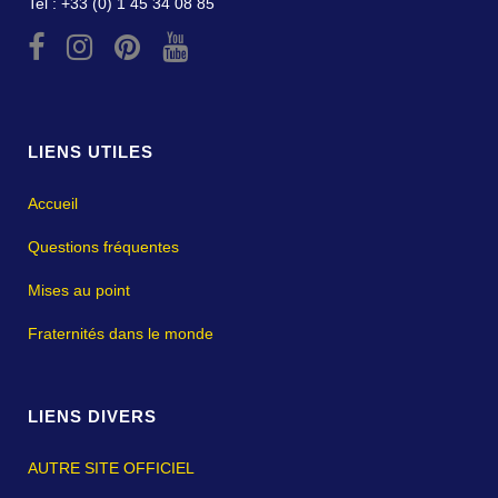
Tel : +33 (0) 1 45 34 08 85
LIENS UTILES
Accueil
Questions fréquentes
Mises au point
Fraternités dans le monde
LIENS DIVERS
AUTRE SITE OFFICIEL