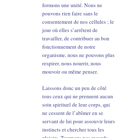
formons une unité. Nous ne
pouvons rien faire sans le
consentement de nos cellules ; le
jour où elles s’arrêtent de
travailler, de contribuer au bon
fonctionnement de notre
organisme, nous ne pouvons plus
respirer, nous nourrir, nous
mouvoir ou même penser.
Laissons donc un peu de côté
tous ceux qui ne prennent aucun
soin spirituel de leur corps, qui
ne cessent de l’abîmer en se
servant de lui pour assouvir leurs
instincts et chercher tous les
plaisirs. Tournons nos regards