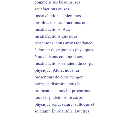
comme si ses besoins, ses
satisfactions ou ses
insatisfactions étaient nos
besoins, nos satisfactions, nos
insatisfactions. Aux
insatisfactions que nous
ressentons, nous avons tendance
à donner des réponses physiques.
Nous faisons comme si ces
insatisfactions venaient du corps
physique. Alors, nous lui
présentons de quoi manger,
boire, se distraire, nous le
promenons, nous lui procurons
tous les plaisirs, et le corps
physique repu, saturé, suffoque et
se plaint. En réalité, il faut très