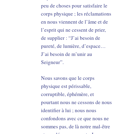
peu de choses pour satisfaire le
corps physique ; les réclamations
en nous viennent de l’âme et de
l’esprit qui ne cessent de prier,
de supplier : “J’ai besoin de
pureté, de lumière, d’espace…
J’ai besoin de m’unir au
Seigneur”.
Nous savons que le corps
physique est périssable,
corruptible, éphémère, et
pourtant nous ne cessons de nous
identifier à lui ; nous nous
confondons avec ce que nous ne
sommes pas, de là notre mal-être